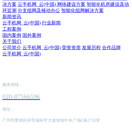
决方案
云手机网_云(中国) 网络建设方案
智能化机房建设及动
环监测
分支组网及移动办公
智能化组网解决方案
新闻资讯
云手机网_云(中国)
行业新闻
工程案例
国内案例
国外案例
关于我们
公司简介
云手机网_云(中国)
荣誉资质
发展历程
合作品牌
云手机网_云(中国)
云手机网_云(中国)
服务热线：
020-87566596
地址：
广州市萝岗区科学城科学大道绿地中央广场E栋2716室